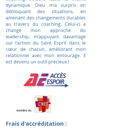
dynamique. Dieu m’a surpris en
débloquant des situations, en
amenant des changements durables
au travers du coaching. Celui-ci a
changé mon approche du
leadership, m’appuyant davantage
sur l’action du Saint Esprit dans le
cœur de chacun, améliorant mon
relationnel avec mon entourage. Il
est devenu un outil précieux !
Frais d'accréditation :