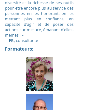
diversité et la richesse de ses outils
pour être encore plus au service des
personnes en les honorant, en les
mettant plus en confiance, en
capacité d'agir et de poser des
actions sur mesure, émanant d'elles-
mêmes ! »
—
FR,
consultante
F
ormateurs: