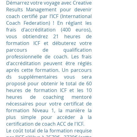
Démarrez votre voyage avec Creative
Results Management pour devenir
coach certifié par l’ICF (International
Coach Federation) ! En réglant les
frais d'accréditation (400 euros),
vous obtiendrez 21 heures de
formation ICF et débuterez votre
parcours de qualification
professionnelle de coach. Les frais
d'accréditation peuvent être réglés
après cette formation. Un parcours
ds supplémentaires vous sera
proposé pour obtenir le total de 60
heures de formation ICF et les 10
heures de coaching mentoré
nécessaires pour votre certificat de
formation Niveau 1, la manière la
plus simple pour accéder à la
certification de coach ACC de l'ICF.
Le coût total de la formation requise