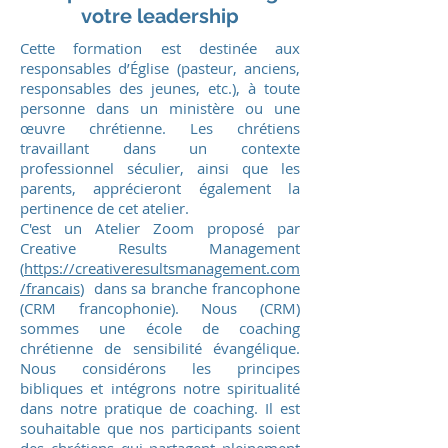
votre leadership
Cette formation est destinée aux
responsables d’Église (pasteur, anciens,
responsables des jeunes, etc.), à toute
personne dans un ministère ou une
œuvre chrétienne. Les chrétiens
travaillant dans un contexte
professionnel séculier, ainsi que les
parents, apprécieront également la
pertinence de cet at
elier.
C'est un Atelier Zoom proposé par
Creative Results Management
(
https://creativeresultsmanagement.com
/francais
) dans sa branche francophone
(CRM francophonie). Nous (CRM)
sommes une école de coaching
chrétienne de sensibilité évangélique.
Nous considérons les principes
bibliques et intégrons notre spiritualité
dans notre pratique de coaching. Il est
souhaitable que nos participants soient