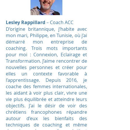
Lesley Rappillard
– Coach ACC
D’origine britannique, j’habite avec
mon mari, Philippe, en Tunisie, où j’ai
démarré mon entreprise de
coaching. Trois mots importants
pour moi : Connexion, Eclairage et
Transformation. J’aime rencontrer de
nouvelles personnes et créer pour
elles un contexte favorable à
l’apprentissage. Depuis 2016, je
coache des femmes internationales,
les aidant à voir plus clair, vivre une
vie plus équilibrée et atteindre leurs
objectifs. J'ai le désir de voir des
chrétiens francophones répandre
autour d’eux les bienfaits des
techniques de coaching et même