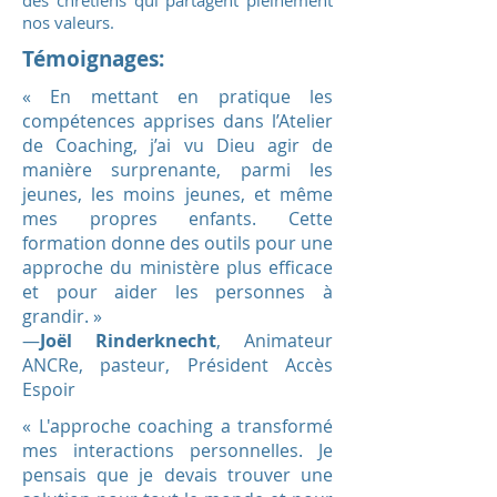
des chrétiens qui partagent pleinement
nos valeurs.
Témoignages:
« En mettant en pratique les
compétences apprises dans l’Atelier
de Coaching, j’ai vu Dieu agir de
manière surprenante, parmi les
jeunes, les moins jeunes, et même
mes propres enfants. Cette
formation donne des outils pour une
approche du ministère plus efficace
et pour aider les personnes à
grandir. »
—
Joël Rinderknecht
, Animateur
ANCRe, pasteur, Président Accès
Espoir
« L'approche coaching a transformé
mes interactions personnelles. Je
pensais que je devais trouver une