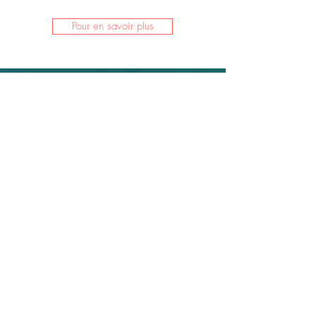
Pour en savoir plus
Coaching :