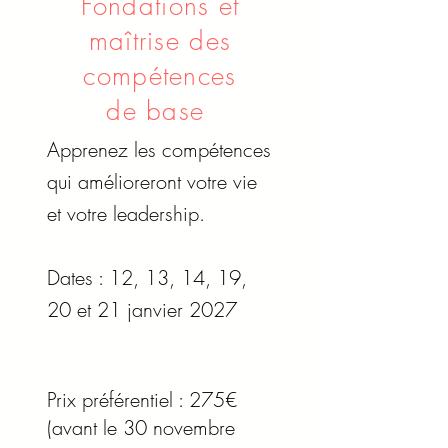
Fondations et
maîtrise des
compétences
de base
Apprenez les compétences
qui amélioreront votre vie
et ​​votre leadership.
Dates : 12, 13, 14, 19,
20 et 21 janvier 2027
Prix préférentiel : 275€
(avant le 30 novembre