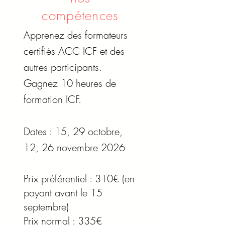
compétences
Apprenez des formateurs
certifiés ACC ICF et des
autres participants.
Gagnez 10 heures de
formation ICF.
Dates : 15, 29 octobre,
12, 26 novembre 2026
Prix préférentiel : 310€ (en
payant avant le 15
septembre)
Prix normal : 335€