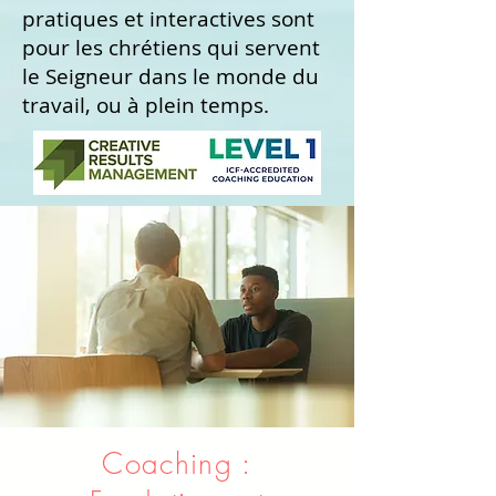
pratiques et interactives sont
pour les chrétiens qui servent
le Seigneur dans le monde du
travail, ou à plein temps.
Coaching :