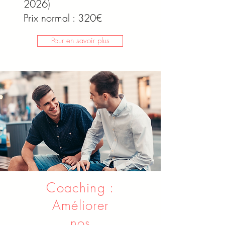
2026)
Prix normal : 320€
Pour en savoir plus
Coaching :
Améliorer
nos