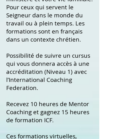
Pour ceux qui servent le
Seigneur dans le monde du
travail ou à plein temps. Les
formations sont en français
dans un contexte chrétien.
Possibilité de suivre un cursus
qui vo
us donnera accès à une
accréditation (Niveau 1) avec
l’International Coaching
Federation.
Recevez 10 heures de Mentor
Coaching et gagnez 15 heures
de formation ICF.
Ces formations virtuelles,